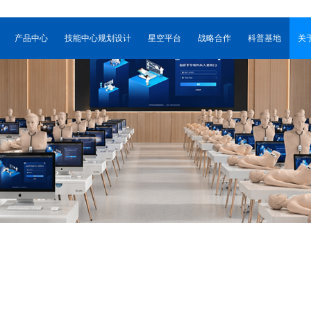
产品中心
技能中心规划设计
星空平台
战略合作
科普基地
关