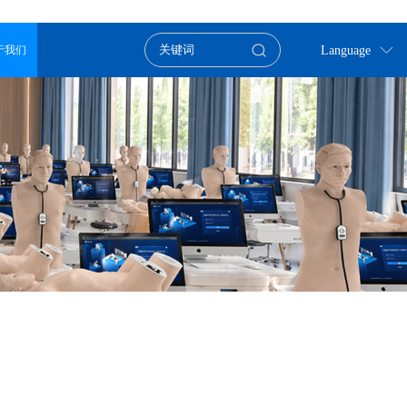
Language
于我们