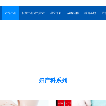
产品中心
技能中心规划设计
星空平台
战略合作
科普基地
关
妇产科系列