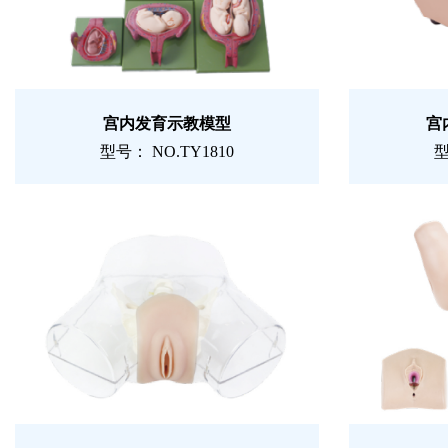
宫内发育示教模型
宫
型号： NO.TY1810
型