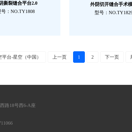
阴撕裂缝合平台2.0
外阴切开缝合手术
号：NO.TY1808
型号：NO.TY182
空平台-星空（中国）
上一页
1
2
下一页
路18号西6-A座
11066