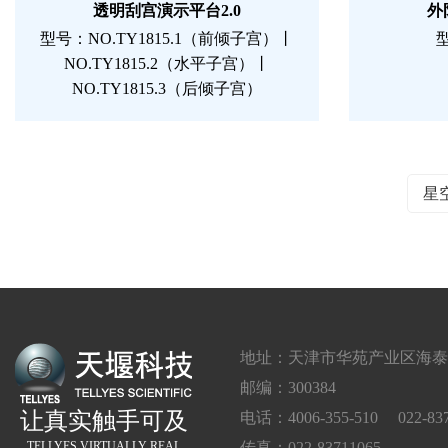
透明刮宫演示平台2.0
外
型号：NO.TY1815.1（前倾子宫）丨
型
NO.TY1815.2（水平子宫）丨
NO.TY1815.3（后倾子宫）
星
地址：天津市华苑产业区海泰西
邮编：300384
让真实触手可及
电话：4006-355-510 022-837
TELLYES VIRTUALLY REAL
传真：022-83711065