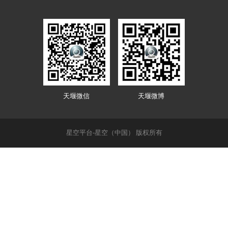
天堰微信
天堰微博
星空平台-星空（中国） 版权所有