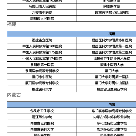
福建
内蒙古