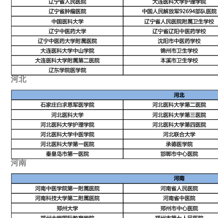
河北
河南