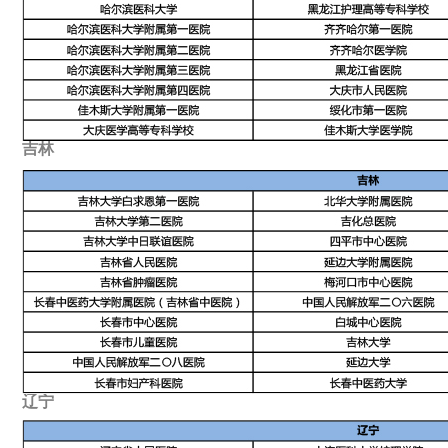
吉林
辽宁