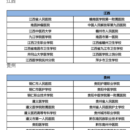
江西
贵州