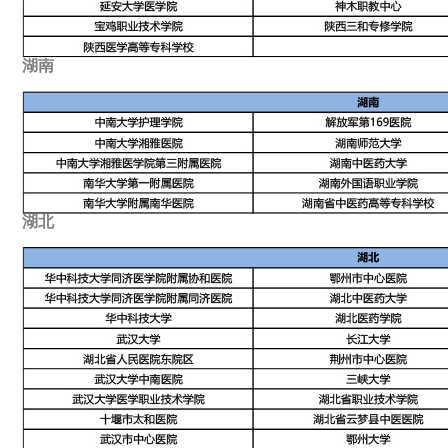
湖南
湖北