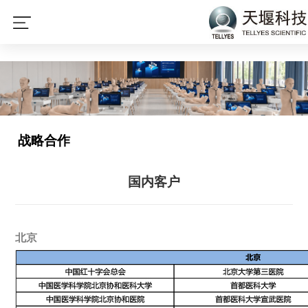
星空平台
战略合作
国内客户
北京