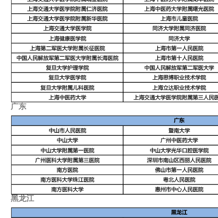
广东
黑龙江