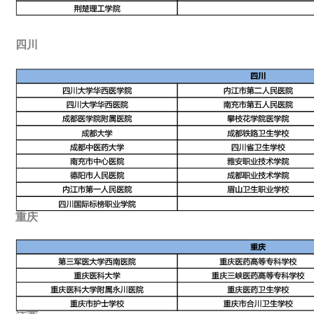
四川
重庆