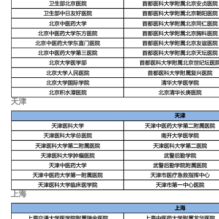
天津
上海