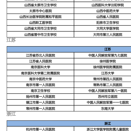
江苏
浙江