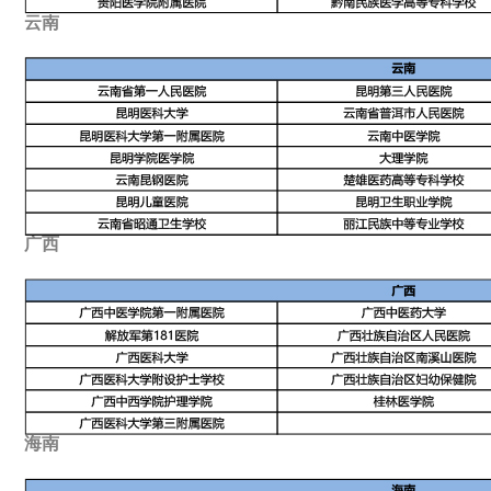
云南
广西
海南