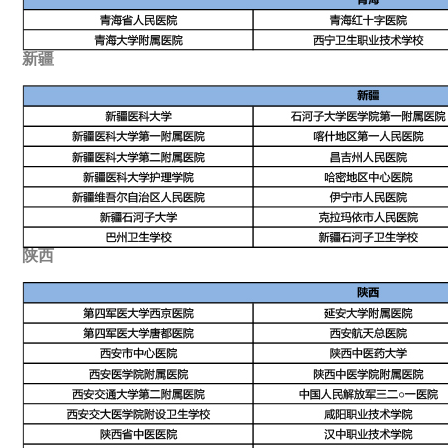
新疆
陕西