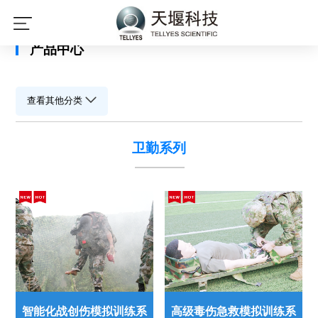
星空平台
产品中心
查看其他分类
卫勤系列
智能化战创伤模拟训练系
高级毒伤急救模拟训练系